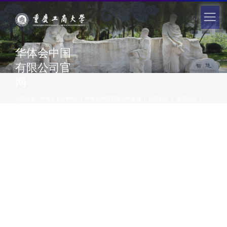
华体会中国
有限公司官
网
当前位置：
华体会官方网站-
|
华体会中国有限公司官网
|
校园风光
|
南岸校区
|
正文