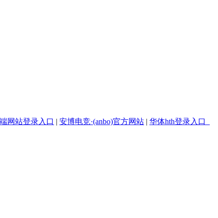
端网站登录入口
|
安博电竞·(anbo)官方网站
|
华体hth登录入口_