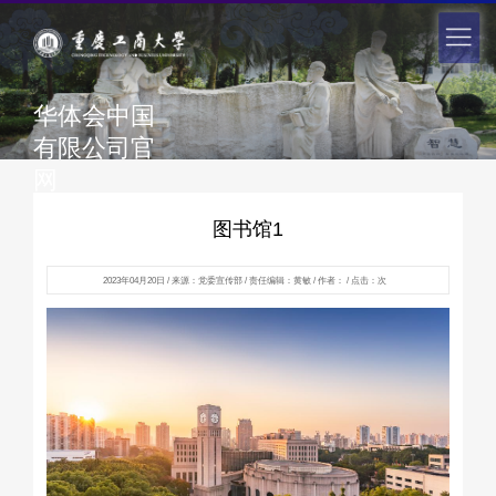
华体会中国
有限公司官
网
当前位置：
华体会官方网站-
|
华体会中国有限公司官网
|
校园风光
|
南岸校区
|
图书馆1
正文
2023年04月20日 / 来源：党委宣传部 / 责任编辑：黄敏 / 作者： / 点击：
次