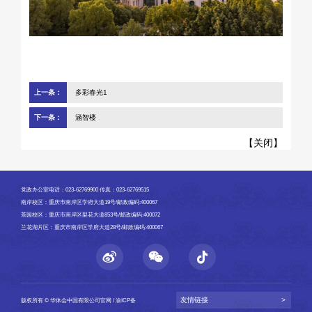
上一条：
多彩春光1
下一条：
涵智楼
【
关闭
】
党政办公室电话：023-62769900 传真：023-62769515
南岸校区：重庆市南岸区学府大道19号/邮政编码:400067
茶园校区：重庆市南岸区梨花大道853号/邮政编码:400072
兰花湖片区：重庆市南岸区学府大道28号/邮政编码:400067
友情链接
>
版权所有 © 华体会中国有限公司官网 /
渝ICP备