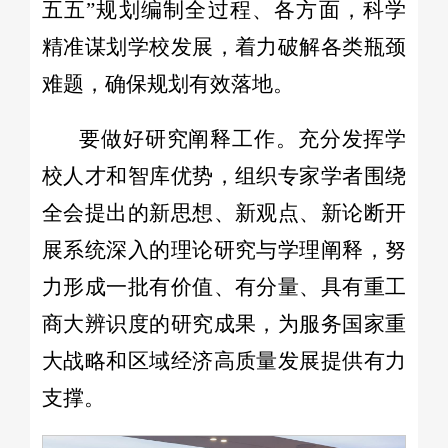
五五”规划编制全过程、各方面，科学
精准谋划学校发展，着力破解各类瓶颈
难题，确保规划有效落地。
要做好研究阐释工作。充分发挥学
校人才和智库优势，组织专家学者围绕
全会提出的新思想、新观点、新论断开
展系统深入的理论研究与学理阐释，努
力形成一批有价值、有分量、具有重工
商大辨识度的研究成果，为服务国家重
大战略和区域经济高质量发展提供有力
支撑。