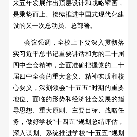
来五年发展作出顶层设计和战略擘画，
是乘势而上、接续推进中国式现代化建
设的又一次总动员、总部署。
会议强调，全校上下要深入贯彻落
实习近平总书记重要讲话和党的二十届
四中全会精神，全面准确把握党的二十
届四中全会的重大意义、精神实质和核
心要义，深刻领会“十五五”时期的重要
地位、面临的形势和经济社会发展的指
导思想、重大原则、主要目标、战略任
务，做好学校“十四五”规划总结评估，
深入谋划、系统推进学校“十五五”规划