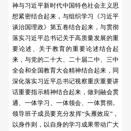
神与习近平新时代中国特色社会主义思
想紧密结合起来，与组织学习《习近平
谈治国理政》第五卷结合起来，与贯彻
落实习近平总书记关于高质量发展的重
要论述、关于教育的重要论述结合起
来，与党的二十大、二十届二中、三中
全会和全国教育大会精神结合起来，同
深化落实习近平总书记视察重庆重要讲
话重要指示精神结合起来，做到融会贯
通、一体学习、一体领会、一体贯彻。
领导班子成员要充分发挥“头雁效应”，
以身作则，以自身的学习成果带动广大