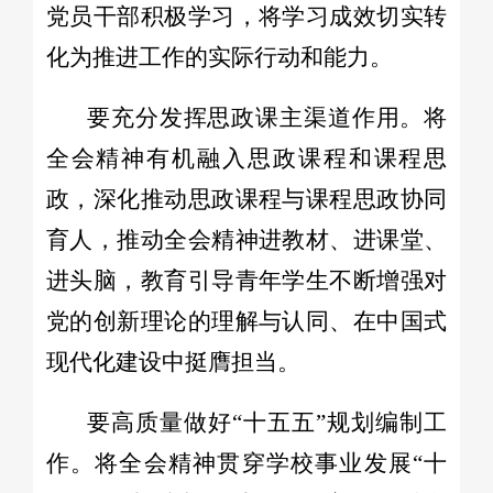
党员干部积极学习，将学习成效切实转
化为推进工作的实际行动和能力。
要充分发挥思政课主渠道作用。将
全会精神有机融入思政课程和课程思
政，深化推动思政课程与课程思政协同
育人，推动全会精神进教材、进课堂、
进头脑，教育引导青年学生不断增强对
党的创新理论的理解与认同、在中国式
现代化建设中挺膺担当。
要高质量做好“十五五”规划编制工
作。将全会精神贯穿学校事业发展“十