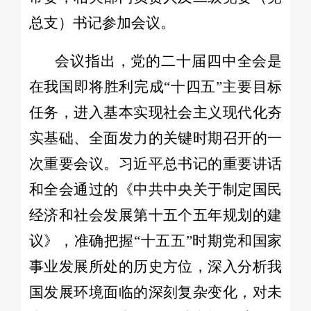
总支）书记参加会议。
会议指出，党的二十届四中全会是
在我国即将胜利完成“十四五”主要目标
任务，进入基本实现社会主义现代化夯
实基础、全面发力的关键时期召开的一
次重要会议。习近平总书记的重要讲话
和全会通过的《中共中央关于制定国民
经济和社会发展第十五个五年规划的建
议》，准确把握“十五五”时期党和国家
事业发展所处的历史方位，深入分析我
国发展环境面临的深刻复杂变化，对未