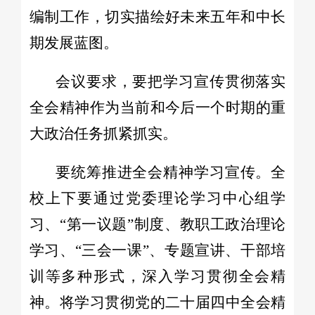
编制工作，切实描绘好未来五年和中长
期发展蓝图。
会议要求，要把学习宣传贯彻落实
全会精神作为当前和今后一个时期的重
大政治任务抓紧抓实。
要统筹推进全会精神学习宣传。全
校上下要通过党委理论学习中心组学
习、“第一议题”制度、教职工政治理论
学习、“三会一课”、专题宣讲、干部培
训等多种形式，深入学习贯彻全会精
神。将学习贯彻党的二十届四中全会精