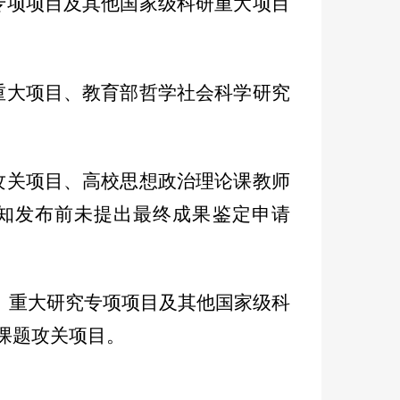
专项项目及其他国家级科研重大项目
重大项目、教育部哲学社会科学研究
攻关项目、高校思想政治理论课教师
知发布前未提出最终成果鉴定申请
、重大研究专项项目及其他国家级科
课题攻关项目。