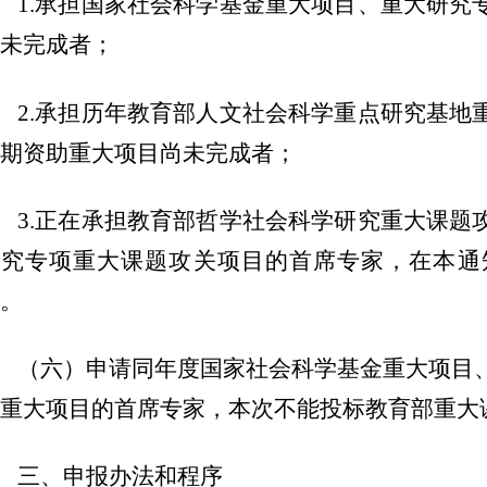
1.承担国家社会科学基金重大项目、重大研究
未完成者；
2.承担历年教育部人文社会科学重点研究基地
期资助重大项目尚未完成者；
3.正在承担教育部哲学社会科学研究重大课题
研究专项重大课题攻关项目的首席专家，在本通
。
（六）申请同年度国家社会科学基金重大项目
重大项目的首席专家，本次不能投标教育部重大
三、申报办法和程序