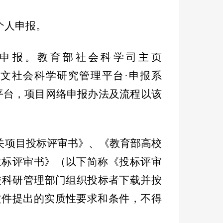
个人申报。
申报。教育部社会科学司主页
栏“教育部人文社会科学研究管理平台·申报系
平台，项目网络申报办法及流程以该
关项目投标评审书》、《教育部高校
投标评审书》（以下简称《投标评审
校科研管理部门组织投标者下载并按
文件提出的实质性要求和条件，不得