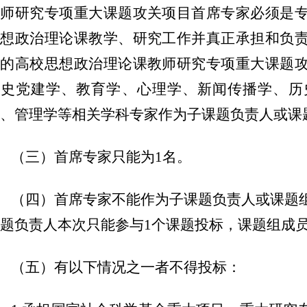
教师研究专项重大课题攻关项目首席专家必须是
思想政治理论课教学、研究工作并真正承担和负
关的高校思想政治理论课教师研究专项重大课题
党史党建学、教育学、心理学、新闻传播学、历
、管理学等相关学科专家作为子课题负责人或课
（三）首席专家只能为1名。
（四）首席专家不能作为子课题负责人或课题
题负责人本次只能参与1个课题投标，课题组成
（五）有以下情况之一者不得投标：