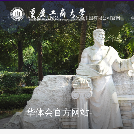
华体会官方网站-
华体会中国有限公司官网
华体会官方网站-