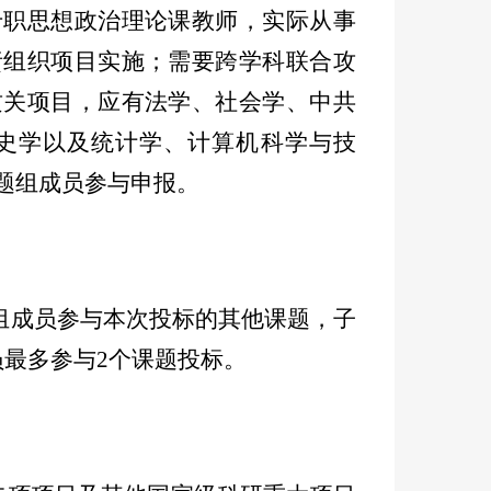
专职思想政治理论课教师，实际从事
责组织项目实施；需要跨学科联合攻
攻关项目，应有法学、社会学、中共
史学以及统计学、计算机科学与技
题组成员参与申报。
组成员参与本次投标的其他课题，子
员最多参与2个课题投标。