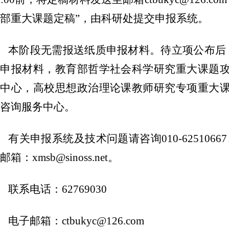
部重大课题定稿”，由科研处提交申报系统。
本阶段无需报送纸质申报材料。待立项公布后
质申报材料，教育部哲学社会科学研究重大课题
价中心，高校思想政治理论课教师研究专项重大
咨询服务中心。
有关申报系统及技术问题请咨询010-62510667、15
邮箱：xmsb@sinoss.net。
联系电话：62769030
电子邮箱：ctbukyc@126.com