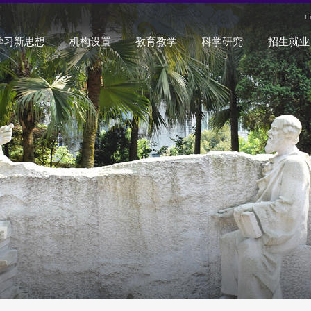
E
学习新思想
机构设置
教育教学
科学研究
招生就业