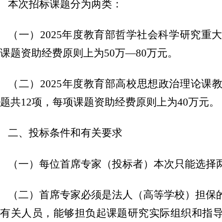
本次招标课题分为两类：
（一）2025年度教育部哲学社会科学研究重
课题资助经费原则上为50万—80万元。
（二）2025年度教育部高校思想政治理论课
题共12项，每项课题资助经费原则上为40万元。
二、投标条件和有关要求
（一）每位首席专家（投标者）本次只能选择
（二）首席专家必须是法人（高等学校）担保
的有关人员，能够担负起课题研究实际组织和指