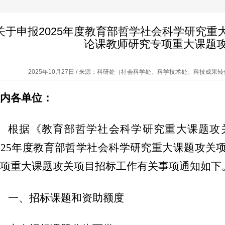
关于申报2025年度教育部哲学社会科学研究
论课教师研究专项重大课题
2025年10月27日 / 来源：科研处（社会科学处、科学技术处、科技成果转化中
内各单位：
根据《教育部哲学社会科学研究重大课题攻
025年度教育部哲学社会科学研究重大课题攻关
项重大课题攻关项目招标工作有关事项通知如下
一、招标课题和资助额度