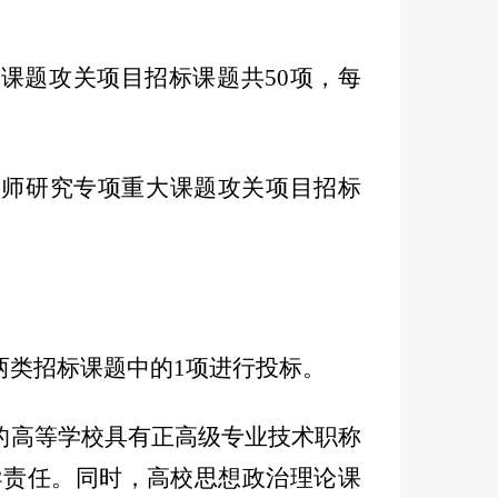
大课题攻关项目招标课题共50项，每
教师研究专项重大课题攻关项目招标
两类招标课题中的1项进行投标。
的高等学校具有正高级专业技术职称
导责任。同时，高校思想政治理论课