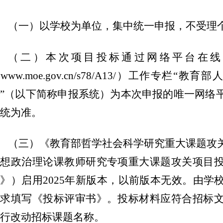
（一）以学校为单位，集中统一申报，不受理
（二）本次项目投标通过网络平台在线
www.moe.gov.cn/s78/A13/）工作专
”（以下简称申报系统）为本次申报的唯一网络
统为准。
（三）《教育部哲学社会科学研究重大课题攻
思想政治理论课教师研究专项重大课题攻关项目
》）启用2025年新版本，以前版本无效。由学
要求填写《投标评审书》。投标材料应符合招标
行改动招标课题名称。