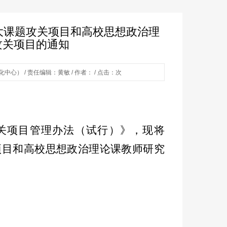
重大课题攻关项目和高校思想政治理
攻关项目的通知
心） / 责任编辑：黄敏 / 作者： / 点击：
次
关项目管理办法（试行）》，现将
项目和高校思想政治理论课教师研究
。