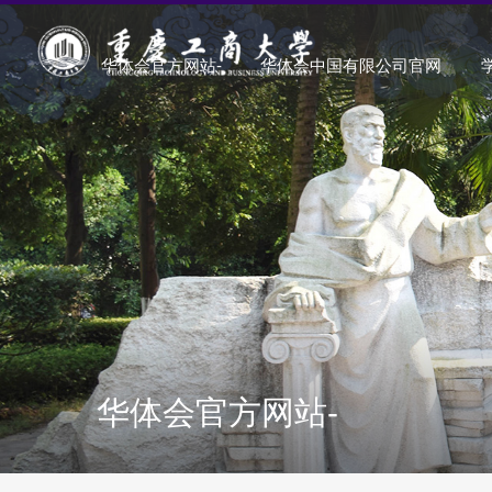
华体会官方网站-
华体会中国有限公司官网
华体会官方网站-