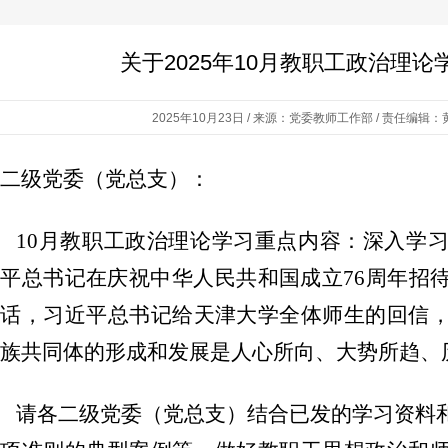
关于2025年10月教职工政治理
2025年10月23日 / 来源：党委教师工作部 / 责任编辑：黄
二级党委（党总支）：
10月教职工政治理论学习重点内容：深入学
平总书记在庆祝中华人民共和国成立76周年招
讲话，习近平总书记给天津大学全体师生的回信
族共同体的形成和发展是人心所向、大势所趋、
请各二级党委（党总支）结合已发的学习资料