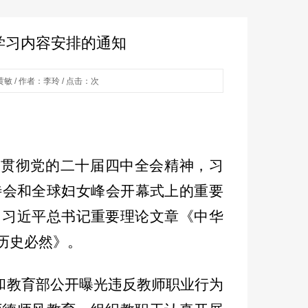
论学习内容安排的通知
敏 / 作者：李玲 / 点击：
次
习贯彻党的二十届四中全会精神，习
待会和全球妇女峰会开幕式上的重要
，习近平总书记重要理论文章《中华
历史必然》。
和教育部公开曝光违反教师职业行为