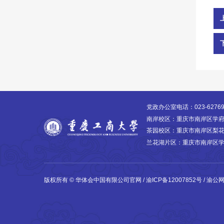
党政办公室电话：023-627699
南岸校区：重庆市南岸区学府大道
茶园校区：重庆市南岸区梨花大道
兰花湖片区：重庆市南岸区学府大
版权所有 © 华体会中国有限公司官网 /
渝ICP备12007852号
/
渝公网安