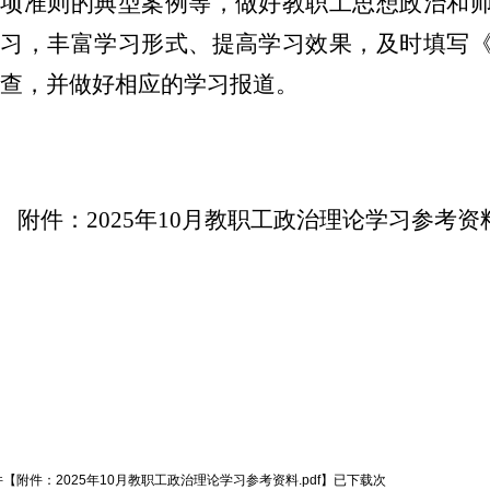
十项准则的典型案例等，做好教职工思想政治和
学习，丰富学习形式、提高学习效果，及时填写
查，并做好相应的学习报道。
附件：2025年10月教职工政治理论学习参考资
件【
附件：2025年10月教职工政治理论学习参考资料.pdf
】已下载
次