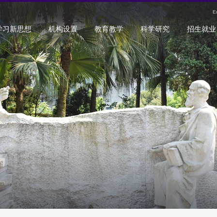
E
学习新思想
机构设置
教育教学
科学研究
招生就业