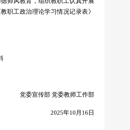
师德师风教育，组织教职工认真开展
《教职工政治理论学习情况记录表》
料
党委宣传部 党委教师工作部
2025年10月16日