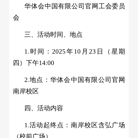
华体会中国有限公司官网工会委员
会
三、活动时间、地点
1.时间：2025年10月23日（星期
四）下午14:00
2.地点：华体会中国有限公司官网
南岸校区
四、活动内容
1.活动起终点：南岸校区含弘广场
（校前广场）