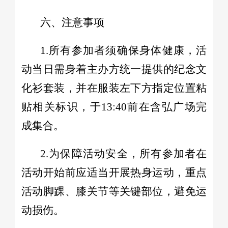
六、注意事项
1.所有参加者须确保身体健康，活
动当日需身着主办方统一提供的纪念文
化衫套装，并在服装左下方指定位置粘
贴相关标识，于13:40前在含弘广场完
成集合。
2.为保障活动安全，所有参加者在
活动开始前应适当开展热身运动，重点
活动脚踝、膝关节等关键部位，避免运
动损伤。