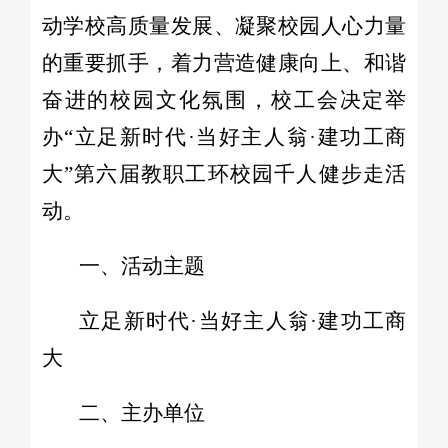
动学校高质量发展、凝聚校园人心力量
的重要抓手，着力营造健康向上、和谐
奋进的校园文化氛围，校工会决定举
办“立足新时代·当好主人翁·建功工商
大”第六届教职工环校园千人健步走活
动。
一、活动主题
立足新时代·当好主人翁·建功工商
大
二、主办单位