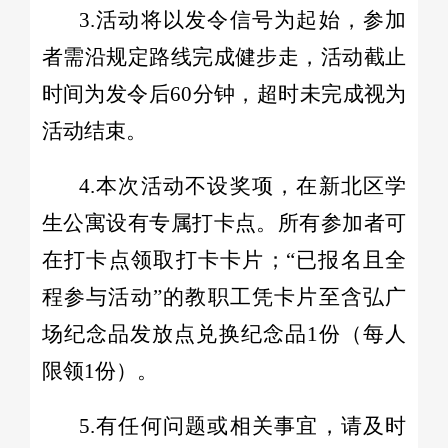
3.活动将以发令信号为起始，参加
者需沿规定路线完成健步走，活动截止
时间为发令后60分钟，超时未完成视为
活动结束。
4.本次活动不设奖项，在新北区学
生公寓设有专属打卡点。所有参加者可
在打卡点领取打卡卡片；“已报名且全
程参与活动”的教职工凭卡片至含弘广
场纪念品发放点兑换纪念品1份（每人
限领1份）。
5.有任何问题或相关事宜，请及时