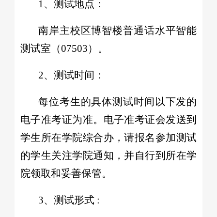
1、测试地点：
南岸主校区博智楼普通话水平智能
测试室（07503）。
2、测试时间：
每位考生的具体测试时间以下发的
电子准考证为准。电子准考证会发送到
学生所在学院综合办，请报名参加测试
的学生关注学院通知，并自行到所在学
院领取和妥善保管。
3、测试形式 :