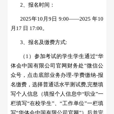
2、报名时间：
2025年10月9日 9:00——2025 年10
月17 日 17:00。
3、报名及缴费方式:
（1）参加考试的学生学生通过“华
体会中国有限公司官网财务处”微信公
众号，点击底部业务办理-学费缴纳-报
名缴费，选择普通话水平测试费,完整填
写个人信息（填报个人信息中“职业”一
栏填写“在校学生”、“工作单位”一栏填
写“华体会中国有限公司官网”）后并完