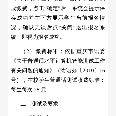
成缴费，点击“确定”后，系统会提示保
存成功并在下方显示学生当前报名情
况，确认无误后点“关闭”退出报名系
统，即视为报名成功。
（2）缴费标准：依据重庆市语委
《关于普通话水平计算机智能测试工作
有关问题的通知》（渝语办〔2010〕16
号），在校学生普通话测试收费标准：
每生每次 25 元。
二、测试及要求