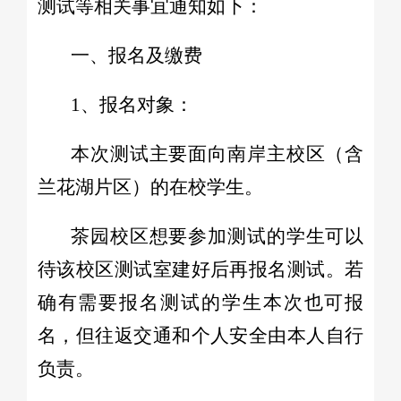
测试等相关事宜通知如下：
一、报名及缴费
1、报名对象：
本次测试主要面向南岸主校区（含
兰花湖片区）的在校学生。
茶园校区想要参加测试的学生可以
待该校区测试室建好后再报名测试。若
确有需要报名测试的学生本次也可报
名，但往返交通和个人安全由本人自行
负责。