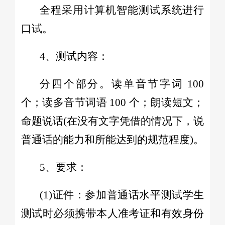
全程采用计算机智能测试系统进行
口试。
4、测试内容：
分四个部分。读单音节字词 100
个；读多音节词语 100 个；朗读短文；
命题说话(在没有文字凭借的情况下，说
普通话的能力和所能达到的规范程度)。
5、要求：
(1)证件：参加普通话水平测试学生
测试时必须携带本人准考证和有效身份