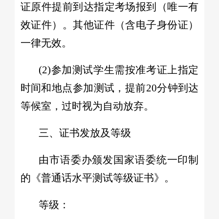
证原件提前到达指定考场报到（唯一有
效证件）。其他证件（含电子身份证）
一律无效。
(2)参加测试学生需按准考证上指定
时间和地点参加测试，提前20分钟到达
等候室，过时视为自动放弃。
三、证书发放及等级
由市语委办颁发国家语委统一印制
的《普通话水平测试等级证书》。
等级：