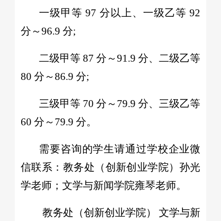
一级甲等 97 分以上、一级乙等 92
分～96.9 分;
二级甲等 87 分～91.9 分、二级乙等
80 分～86.9 分;
三级甲等 70 分～79.9 分、三级乙等
60 分～79.9 分。
需要咨询的学生请通过学校企业微
信联系：教务处（创新创业学院）孙光
学老师；文学与新闻学院雍琴老师。
教务处（创新创业学院） 文学与新