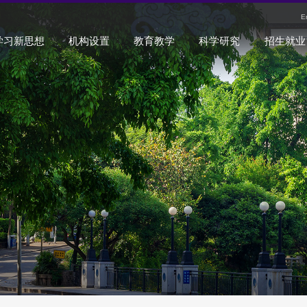
E
学习新思想
机构设置
教育教学
科学研究
招生就业