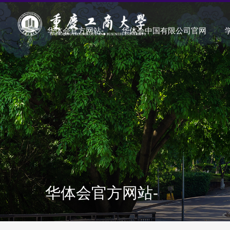
华体会官方网站-
华体会中国有限公司官网
华体会官方网站-